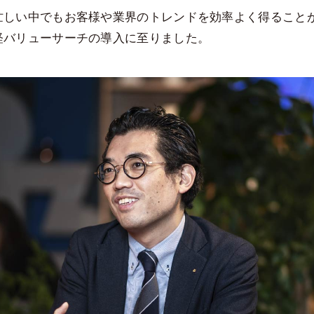
忙しい中でもお客様や業界のトレンドを効率よく得ること
経バリューサーチの導入に至りました。