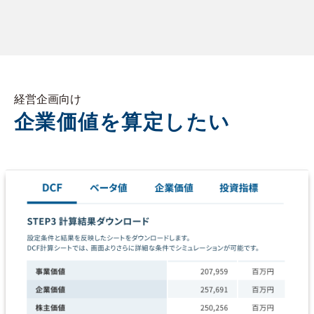
経営企画向け
企業価値を算定したい