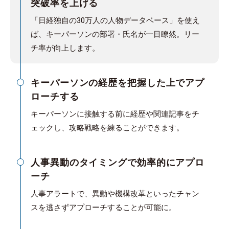
突破率を上げる
「日経独自の30万人の人物データベース」を使え
ば、キーパーソンの部署・氏名が一目瞭然。リー
チ率が向上します。
キーパーソンの経歴を把握した上でアプ
ローチする
キーパーソンに接触する前に経歴や関連記事をチ
ェックし、攻略戦略を練ることができます。
人事異動のタイミングで効率的にアプロ
ーチ
人事アラートで、異動や機構改革といったチャン
スを逃さずアプローチすることが可能に。