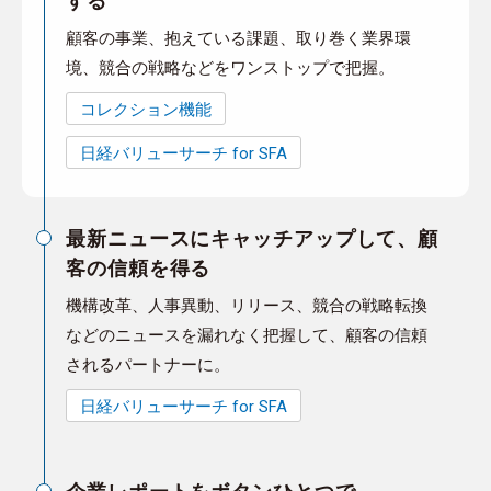
する
顧客の事業、抱えている課題、取り巻く業界環
境、競合の戦略などをワンストップで把握。
コレクション機能
日経バリューサーチ for SFA
最新ニュースにキャッチアップして、顧
客の信頼を得る
機構改革、人事異動、リリース、競合の戦略転換
などのニュースを漏れなく把握して、顧客の信頼
されるパートナーに。
日経バリューサーチ for SFA