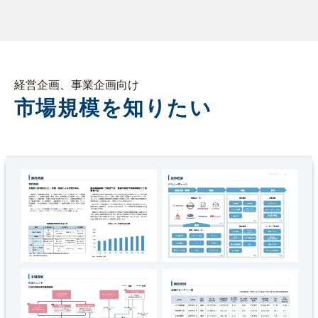
経営企画、事業企画向け
市場規模を知りたい