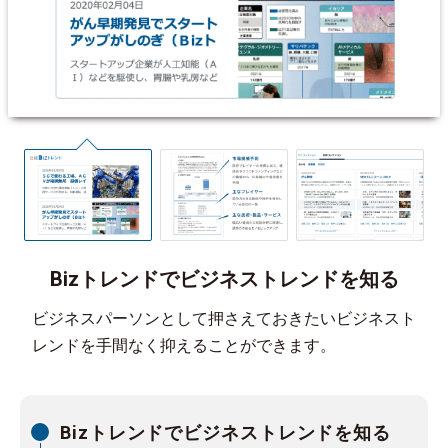
Bizトレンドでビジネストレンドを知る
ビジネスパーソンとして押さえておきたいビジネスト
レンドを手間なく抑えることができます。
Bizトレンドでビジネストレンドを知る