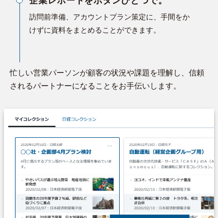
企業レポートをボタンひとつで。
訪問前準備、アカウントプラン策定に、手間をか
けずに資料をまとめることができます。
忙しい営業パーソンが顧客の状況や課題を理解し、信頼
されるパートナーになることをお手伝いします。