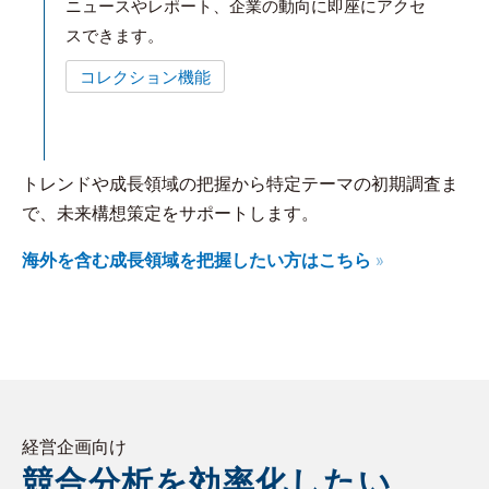
ニュースやレポート、企業の動向に即座にアクセ
スできます。
コレクション機能
トレンドや成長領域の把握から特定テーマの初期調査ま
で、未来構想策定をサポートします。
海外を含む成長領域を把握したい方はこちら
経営企画向け
競合分析を効率化したい