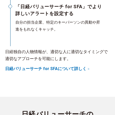
「日経バリューサーチ for SFA」でより
詳しいアラートを設定する
自分の担当企業、特定のキーパーソンの異動や昇
進をもれなくキャッチ。
日経独自の人物情報が、適切な人に適切なタイミングで
適切なアプローチを可能にします。
日経バリューサーチ for SFAについて詳しく
日経バリューサーチの