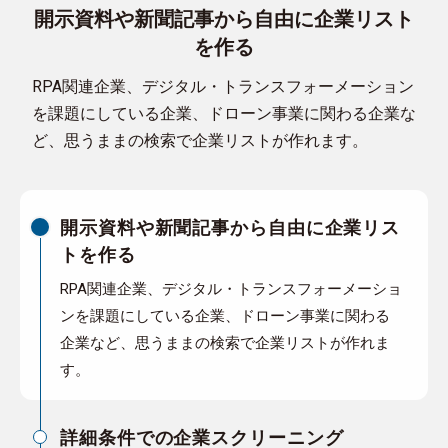
開示資料や新聞記事から自由に企業リスト
を作る
RPA関連企業、デジタル・トランスフォーメーション
を課題にしている企業、ドローン事業に関わる企業な
ど、思うままの検索で企業リストが作れます。
開示資料や新聞記事から自由に企業リス
トを作る
RPA関連企業、デジタル・トランスフォーメーショ
ンを課題にしている企業、ドローン事業に関わる
企業など、思うままの検索で企業リストが作れま
す。
詳細条件での企業スクリーニング