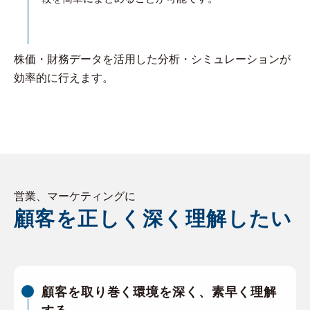
株価・財務データを活用した分析・シミュレーションが
効率的に行えます。
営業、マーケティングに
顧客を正しく深く理解したい
顧客を取り巻く環境を深く、素早く理解