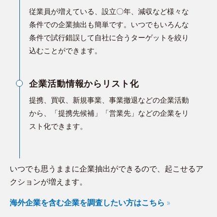
従業員が増えている、設立〇年、減収など様々な
条件での企業抽出も簡単です。いつでもいろんな
条件で試行錯誤して自社に合うターゲットを絞り
込むことができます。
企業活動情報からリスト化
提携、買収、新規事業、事業撤退などの企業活動
から、「提携先候補」「営業先」などの企業をリ
スト化できます。
いつでも思うままに企業抽出ができるので、起こせるア
クションが増えます。
海外企業を含む企業を調査したい方はこちら