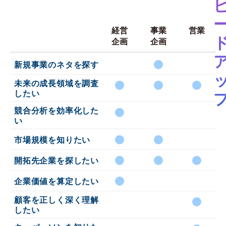
経営
事業
営業
企画
企画
新規事業のネタを探す
未来の成長領域を調査
したい
競合分析を効率化した
い
市場規模を知りたい
開拓先企業を探したい
企業価値を算定したい
顧客を正しく深く理解
したい