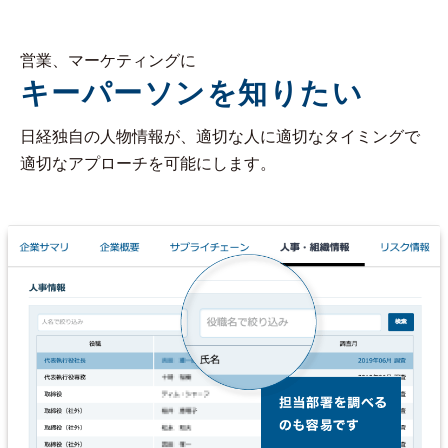
営業、マーケティングに
キーパーソンを知りたい
日経独自の人物情報が、適切な人に適切なタイミングで
適切なアプローチを可能にします。