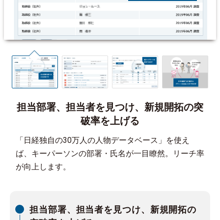
担当部署、担当者を見つけ、新規開拓の突
破率を上げる
「日経独自の30万人の人物データベース」を使え
ば、キーパーソンの部署・氏名が一目瞭然。リーチ率
が向上します。
担当部署、担当者を見つけ、新規開拓の