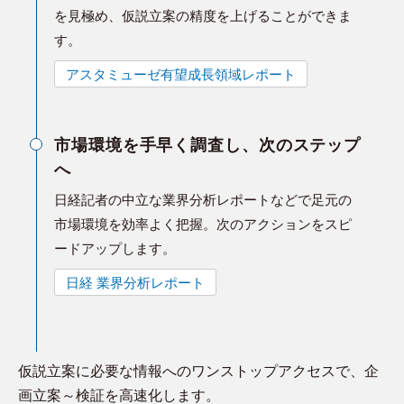
を見極め、仮説立案の精度を上げることができま
す。
アスタミューゼ有望成長領域レポート
市場環境を手早く調査し、次のステップ
へ
日経記者の中立な業界分析レポートなどで足元の
市場環境を効率よく把握。次のアクションをスピ
ードアップします。
日経 業界分析レポート
仮説立案に必要な情報へのワンストップアクセスで、企
画立案～検証を高速化します。