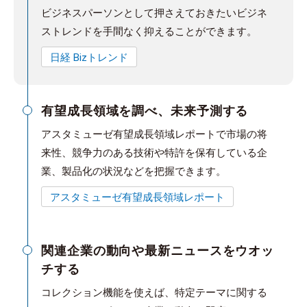
ビジネスパーソンとして押さえておきたいビジネ
ストレンドを手間なく抑えることができます。
日経 Bizトレンド
有望成長領域を調べ、未来予測する
アスタミューゼ有望成長領域レポートで市場の将
来性、競争力のある技術や特許を保有している企
業、製品化の状況などを把握できます。
アスタミューゼ有望成長領域レポート
関連企業の動向や最新ニュースをウオッ
チする
コレクション機能を使えば、特定テーマに関する