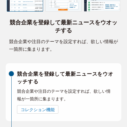
競合企業を登録して最新ニュースをウオッ
チする
競合企業や注目のテーマを設定すれば、欲しい情報が
一箇所に集まります。
競合企業を登録して最新ニュースをウオ
ッチする
競合企業や注目のテーマを設定すれば、欲しい情
報が一箇所に集まります。
コレクション機能