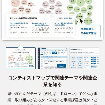
コンテキストマップで関連テーマや関連企
業を知る
思い浮かんだテーマ（例えば、ドローン）でどんな事
業・取り組みがあるか？関連する事業課題は何か？ど