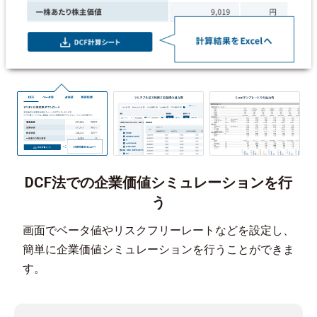
DCF法での企業価値シミュレーションを行
う
画面でベータ値やリスクフリーレートなどを設定し、
簡単に企業価値シミュレーションを行うことができま
す。