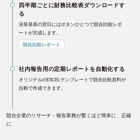
四半期ごとに財務比較表ダウンロードす
る
決算発表の翌日にはボタンひとつで競合比較レポ
ートが完成します。
競合比較レポート
社内報告用の定期レポートを自動化する
オリジナルのEXCELテンプレートで競合比較資料が
自動で作成できます。
競合企業のリサーチ・報告業務が驚くほど簡単に、正確
に