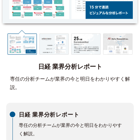
日経 業界分析レポート
専任の分析チームが業界の今と明日をわかりやすく解
説。
日経 業界分析レポート
専任の分析チームが業界の今と明日をわかりやす
く解説。