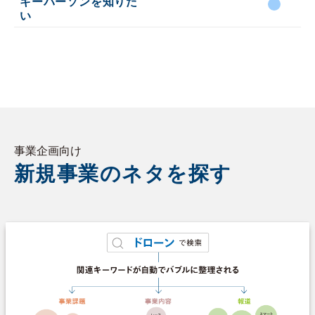
キーパーソンを知りた
い
事業企画向け
新規事業のネタを探す