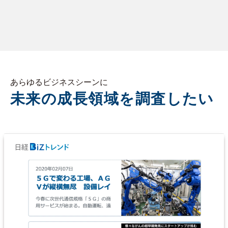
あらゆるビジネスシーンに
未来の成長領域を調査したい