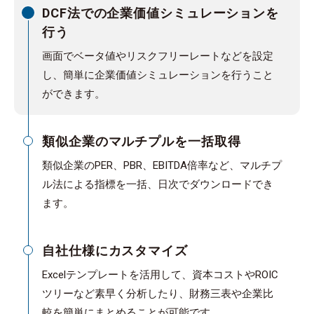
DCF法での企業価値シミュレーションを
行う
画面でベータ値やリスクフリーレートなどを設定
し、簡単に企業価値シミュレーションを行うこと
ができます。
類似企業のマルチプルを一括取得
類似企業のPER、PBR、EBITDA倍率など、マルチプ
ル法による指標を一括、日次でダウンロードでき
ます。
自社仕様にカスタマイズ
Excelテンプレートを活用して、資本コストやROIC
ツリーなど素早く分析したり、財務三表や企業比
較を簡単にまとめることが可能です。