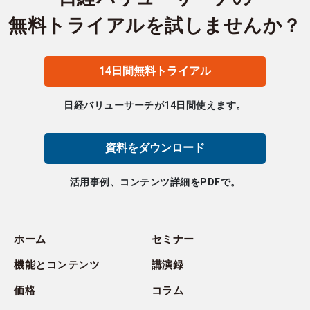
無料トライアルを試しませんか？
14日間無料トライアル
日経バリューサーチが14日間使えます。
資料をダウンロード
活用事例、コンテンツ詳細をPDFで。
ホーム
セミナー
機能とコンテンツ
講演録
価格
コラム