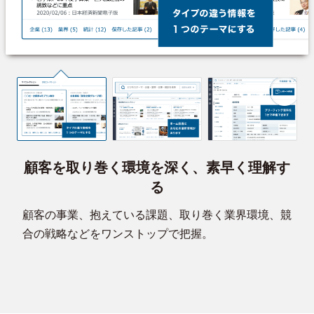
顧客を取り巻く環境を深く、素早く理解す
る
顧客の事業、抱えている課題、取り巻く業界環境、競
合の戦略などをワンストップで把握。