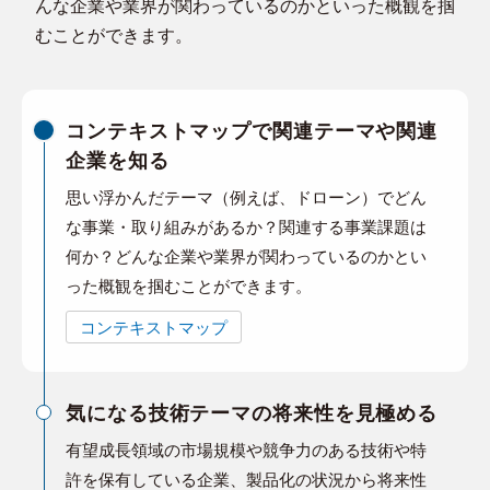
んな企業や業界が関わっているのかといった概観を掴
むことができます。
コンテキストマップで関連テーマや関連
企業を知る
思い浮かんだテーマ（例えば、ドローン）でどん
な事業・取り組みがあるか？関連する事業課題は
何か？どんな企業や業界が関わっているのかとい
った概観を掴むことができます。
コンテキストマップ
気になる技術テーマの将来性を見極める
有望成長領域の市場規模や競争力のある技術や特
許を保有している企業、製品化の状況から将来性