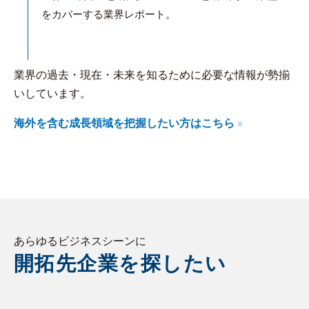
をカバーする業界レポート。
業界の過去・現在・未来を知るために必要な情報が勢揃
いしています。
海外を含む成長領域を把握したい方はこちら
あらゆるビジネスシーンに
開拓先企業を探したい