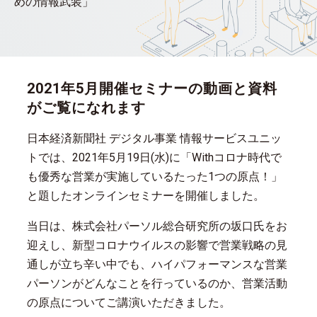
めの情報武装」
2021年5月開催セミナーの動画と資料
がご覧になれます
日本経済新聞社 デジタル事業 情報サービスユニッ
トでは、2021年5月19日(水)に「Withコロナ時代で
も優秀な営業が実施しているたった1つの原点！」
と題したオンラインセミナーを開催しました。
当日は、株式会社パーソル総合研究所の坂口氏をお
迎えし、新型コロナウイルスの影響で営業戦略の見
通しが立ち辛い中でも、ハイパフォーマンスな営業
パーソンがどんなことを行っているのか、営業活動
の原点についてご講演いただきました。