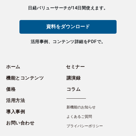
日経バリューサーチが14日間使えます。
資料をダウンロード
活用事例、コンテンツ詳細をPDFで。
ホーム
セミナー
機能とコンテンツ
講演録
価格
コラム
活用方法
新機能のお知らせ
導入事例
よくあるご質問
お問い合わせ
プライバシーポリシー