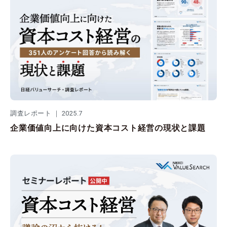
調査レポート ｜ 2025.7
企業価値向上に向けた資本コスト経営の現状と課題