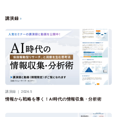
講演録
講演録 ｜ 2026.5
情報から戦略を導く！AI時代の情報収集・分析術