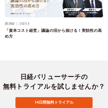
講演録 ｜ 2025.3
「資本コスト経営」議論の沼から抜ける！実効性の高
め方
日経バリューサーチの
無料トライアルを試しませんか？
14日間無料トライアル