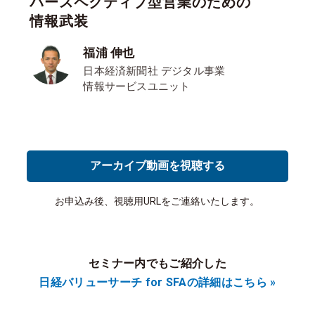
パースペクティブ型営業のための
情報武装
福浦 伸也
日本経済新聞社
デジタル事業
情報サービスユニット
アーカイブ動画を視聴する
お申込み後、視聴用URLをご連絡いたします。
セミナー内でもご紹介した
日経バリューサーチ for SFAの詳細はこちら »