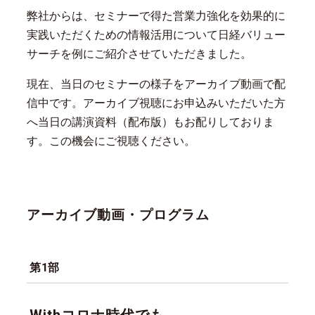
弊社からは、セミナーで得た営業力強化を効果的に
実践いただくための情報活用について日経バリュー
サーチを例にご紹介させていただきました。
現在、当日のセミナーの様子をアーカイブ動画で配
信中です。アーカイブ視聴にお申込みいただいた方
へ当日の講演資料（配布版）もお配りしておりま
す。この機会にご視聴ください。
アーカイブ動画・プログラム
第1部