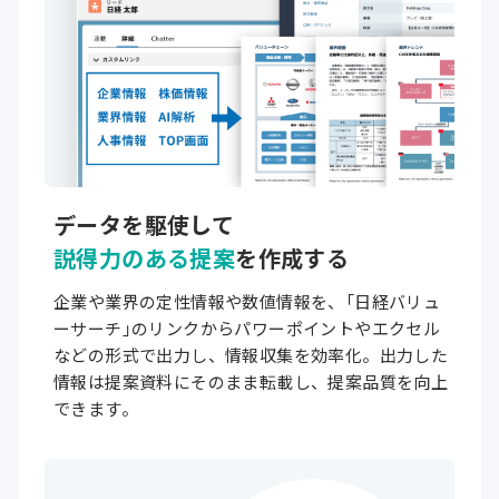
データを駆使して
説得力のある提案
を作成する
企業や業界の定性情報や数値情報を、
「
日経バリュ
ーサーチ
」
のリンクからパワーポイントやエクセル
などの形式で出力し、情報収集を効率化。出力した
情報は提案資料にそのまま転載し、提案品質を向上
できます。