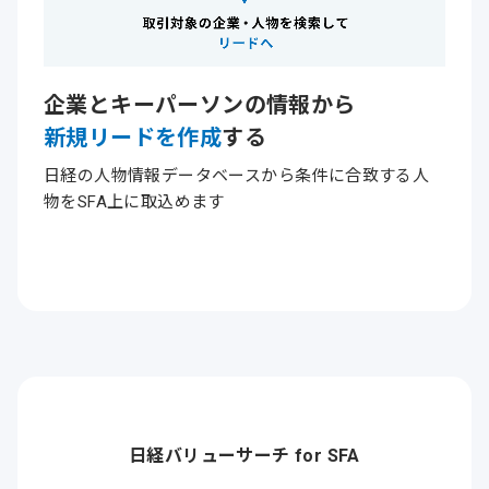
企業とキーパーソンの情報から
新規リードを作成
する
日経の人物情報データベースから条件に合致する人
物をSFA上に取込めます
日経バリューサーチ for SFA