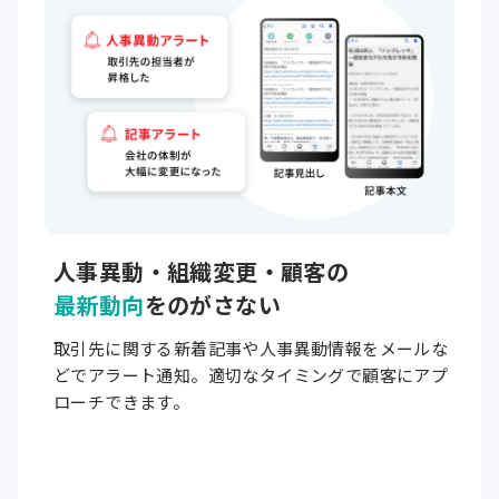
人事異動・
組織変更・
顧客の
最新動向
をのがさない
取引先に関する新着記事や人事異動情報をメールな
どでアラート通知。適切なタイミングで顧客にアプ
ローチできます。