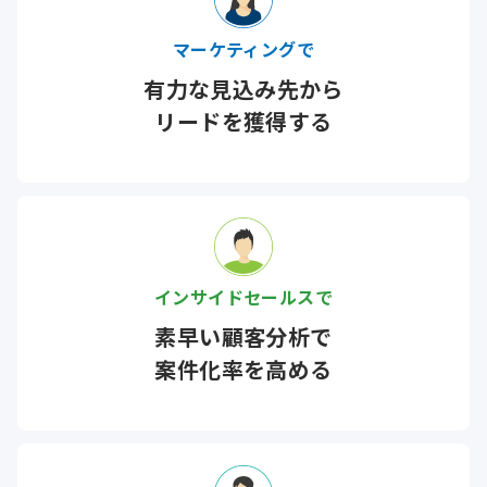
マーケティングで
有力な
見込み先から
リードを獲得する
インサイドセールスで
素早い顧客分析で
案件化率を高める