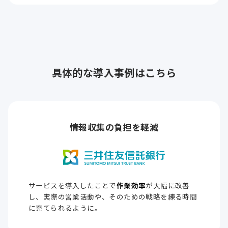
具体的な導入事例はこちら
情報収集の負担を軽減
サービスを導入したことで
作業効率
が大幅に改善
し、実際の営業活動や、そのための戦略を練る時間
に充てられるように。