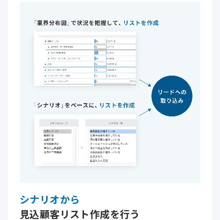
シナリオから
見込顧客リスト作成を行う