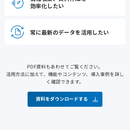
効率化したい
常に最新のデータを
活用したい
PDF資料もあわせてご覧ください。
活用方法に加えて、機能やコンテンツ、導入事例を詳し
く確認できます。
資料をダウンロードする