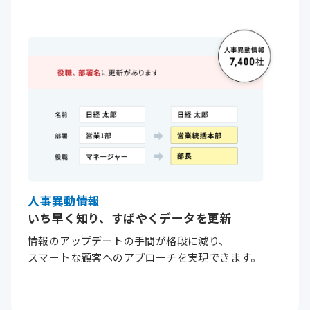
人事異動情報
いち早く知り、すばやくデータを更新
情報のアップデートの手間が格段に減り、
スマートな
顧客への
アプローチを
実現できます。