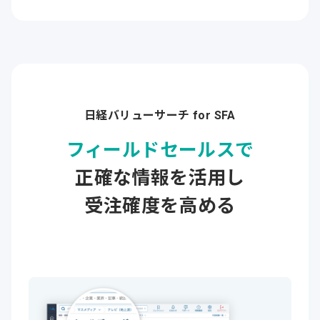
日経バリューサーチ for SFA
フィールドセールスで
正確な情報を
活用し
受注確度を高める