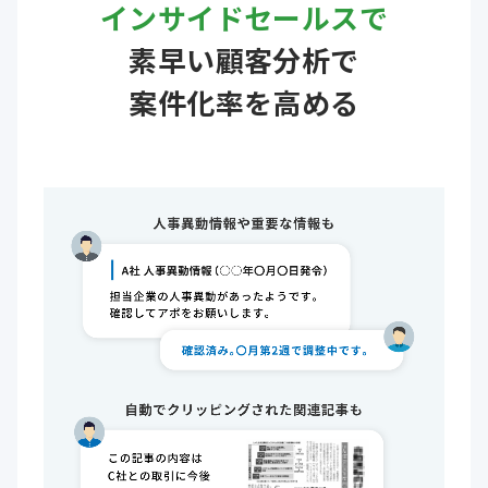
インサイドセールスで
素早い顧客分析で
案件化率を高める