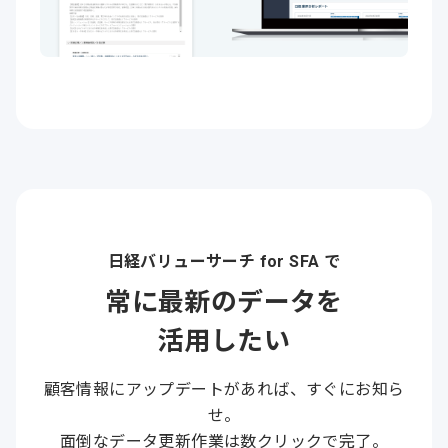
日経バリューサーチ for SFA で
常に最新のデータを
活用したい
顧客情報にアップデートがあれば、すぐにお知ら
せ。
面倒なデータ更新作業は数クリックで完了。