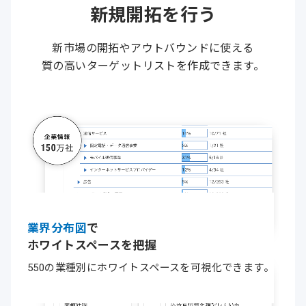
新規開拓を
行う
新市場の開拓やアウトバウンドに使える
質の高いターゲットリストを作成できます。
業界分布図
で
ホワイトスペースを把握
550の業種別にホワイトスペースを
可視化
できます。