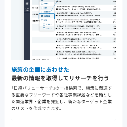
施策の企画にあわせた
最新の情報を取得して
リサーチ
を行う
「日経バリューサーチ」の一括検索で、施策に関連す
る重要なフリーワードや各社事業課題などを軸とし
た関連業界・企業を発掘し、新たなターゲット企業
のリストを作成できます。