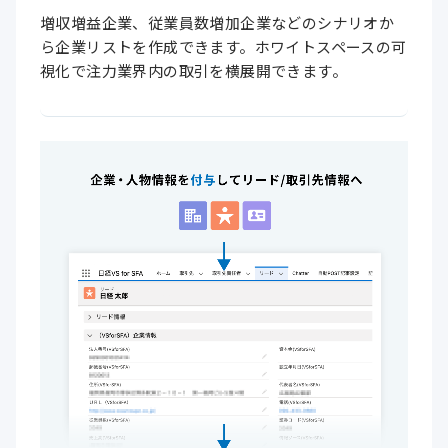
増収増益企業、従業員数増加企業などのシナリオか
ら企業リストを作成できます。ホワイトスペースの可
視化で注力業界内の取引を横展開できます。