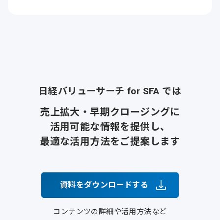
日経バリューサーチ for SFA では
売上拡大・早期クロージングに
活用可能な情報を提供し、
最適な活用方法をご提案します
資料をダウンロードする
コンテンツの詳細や活用方法など