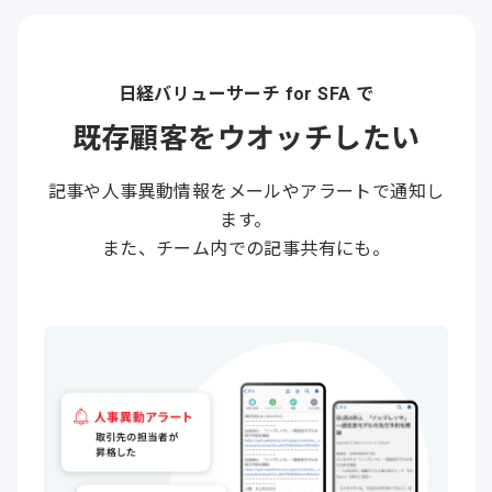
日経バリューサーチ for SFA で
既存顧客を
ウオッチしたい
記事や人事異動情報をメールやアラートで通知し
ます。
また、チーム内での記事共有にも。