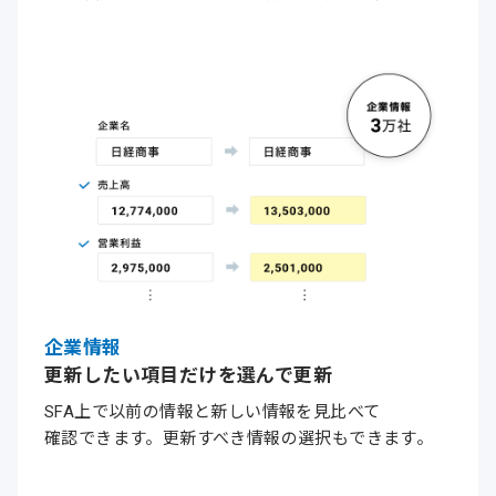
企業情報
更新したい項目だけを選んで更新
SFA上で以前の情報と新しい情報を見比べて
確認できます。
更新すべき
情報の
選択も
できます。