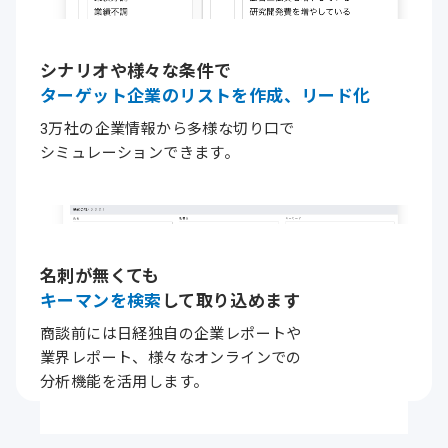
シナリオや様々な条件で
ターゲット企業の
リストを作成、リード化
3万社の企業情報から多様な切り口で
シミュレーションできます。
名刺が無くても
キーマンを検索
して
取り込めます
商談前には日経独自の企業レポートや
業界レポート、
様々なオンラインでの
分析機能を活用します。