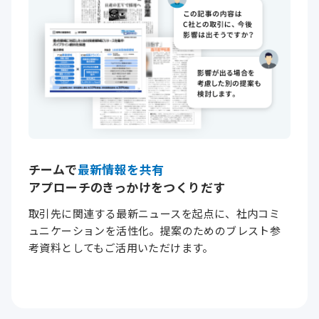
チームで
最新情報を共有
アプローチのきっかけをつくりだす
取引先に関連する最新ニュースを起点に、社内コミ
ュニケーションを活性化。提案のためのブレスト参
考資料としてもご活用いただけます。