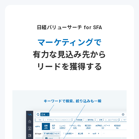
日経バリューサーチ for SFA
マーケティングで
有力な
見込み先から
リードを獲得する