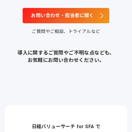
お問い合わせ・担当者に聞く
ご質問やご相談、トライアルなど
導入に関するご質問や
ご不明な点なども、
お気軽にお問い合わせください。
日経バリューサーチ for SFA で