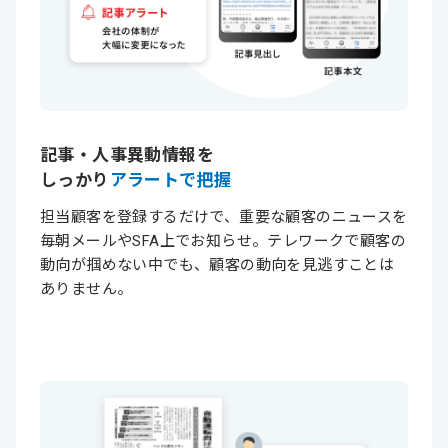
記事・人事異動情報を
しっかり
アラートで把握
担当顧客を登録するだけで、重要な顧客のニュースを
毎朝メールやSFA上でお知らせ。テレワークで顧客の
動向が掴めない中でも、顧客の動向を見逃すことは
ありません。