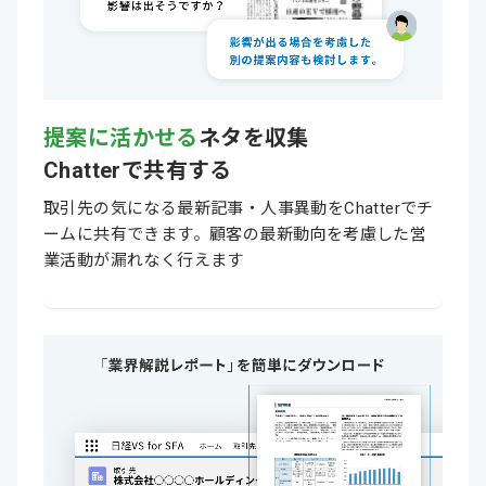
提案に活かせる
ネタを収集
Chatterで共有する
取引先の気になる最新記事・人事異動をChatterでチ
ームに共有できます。顧客の最新動向を考慮した営
業活動が漏れなく行えます