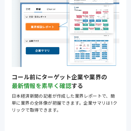
コール前に
ターゲット企業や業界の
最新情報を素早く確認
する
日本経済新聞の記者が作成した業界レポートで、簡
単に業界の全体像が把握できます。企業サマリは1ク
リックで取得できます。