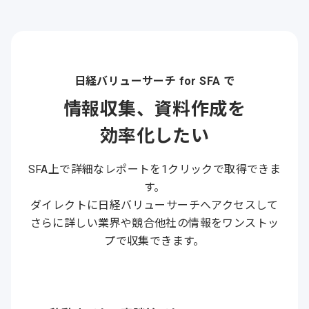
日経バリューサーチ for SFA で
情報収集、資料作成を
効率化したい
SFA上で詳細なレポートを1クリックで取得できま
す。
ダイレクトに日経バリューサーチへアクセスして
さらに詳しい業界や競合他社の情報をワンストッ
プで収集できます。