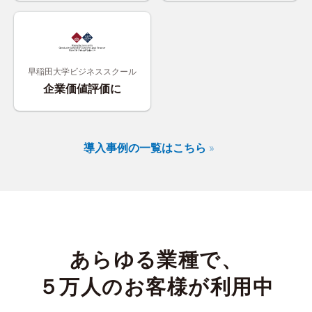
早稲田大学ビジネススクール
企業価値評価に
導入事例の一覧はこちら
あらゆる業種で、
５万人のお客様が利用中