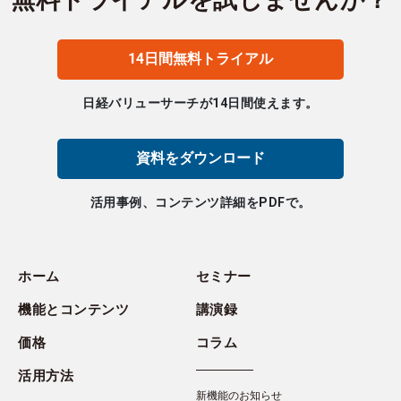
無料トライアルを試しませんか？
14日間無料トライアル
日経バリューサーチが14日間使えます。
資料をダウンロード
活用事例、コンテンツ詳細をPDFで。
ホーム
セミナー
機能とコンテンツ
講演録
価格
コラム
活用方法
新機能のお知らせ