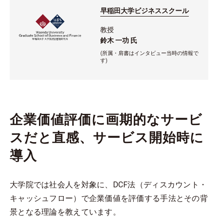
早稲田大学ビジネススクール
教授
鈴木 一功 氏
(所属・肩書はインタビュー当時の情報で
す)
企業価値評価に画期的なサービ
スだと直感、サービス開始時に
導入
大学院では社会人を対象に、DCF法（ディスカウント・
キャッシュフロー）で企業価値を評価する手法とその背
景となる理論を教えています。