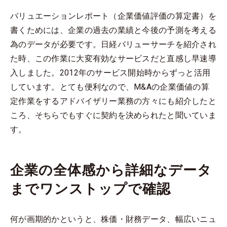
バリュエーションレポート（企業価値評価の算定書）を
書くためには、企業の過去の業績と今後の予測を考える
為のデータが必要です。日経バリューサーチを紹介され
た時、この作業に大変有効なサービスだと直感し早速導
入しました。2012年のサービス開始時からずっと活用
しています。とても便利なので、M&Aの企業価値の算
定作業をするアドバイザリー業務の方々にも紹介したと
ころ、そちらでもすぐに契約を決められたと聞いていま
す。
企業の全体感から詳細なデータ
までワンストップで確認
何が画期的かというと、株価・財務データ、幅広いニュ