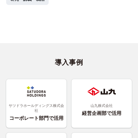
導入事例
サツドラホールディングス株式会
山九株式会社
社
経営企画部で活用
コーポレート部門で活用