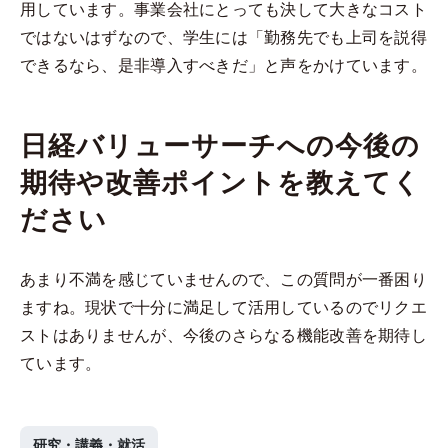
用しています。事業会社にとっても決して大きなコスト
ではないはずなので、学生には「勤務先でも上司を説得
できるなら、是非導入すべきだ」と声をかけています。
日経バリューサーチへの今後の
期待や改善ポイントを教えてく
ださい
あまり不満を感じていませんので、この質問が一番困り
ますね。現状で十分に満足して活用しているのでリクエ
ストはありませんが、今後のさらなる機能改善を期待し
ています。
研究・講義・就活