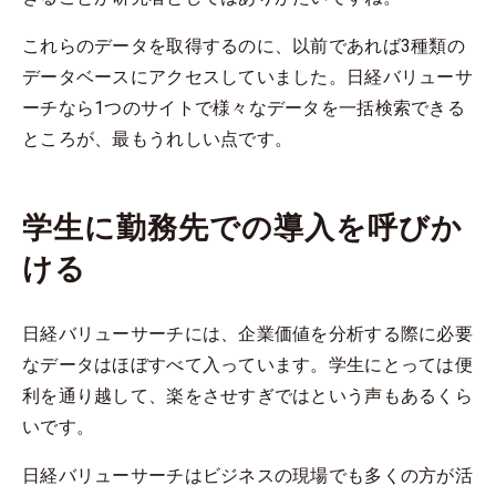
これらのデータを取得するのに、以前であれば3種類の
データベースにアクセスしていました。日経バリューサ
ーチなら1つのサイトで様々なデータを一括検索できる
ところが、最もうれしい点です。
学生に勤務先での導入を呼びか
ける
日経バリューサーチには、企業価値を分析する際に必要
なデータはほぼすべて入っています。学生にとっては便
利を通り越して、楽をさせすぎではという声もあるくら
いです。
日経バリューサーチはビジネスの現場でも多くの方が活