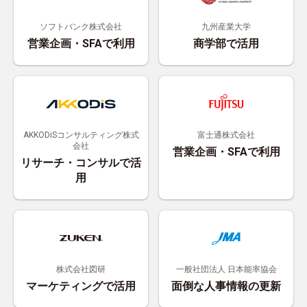
ソフトバンク株式会社
九州産業大学
営業企画・SFAで利用
商学部で活用
AKKODiSコンサルティング株式
富士通株式会社
会社
営業企画・SFAで利用
リサーチ・コンサルで活
用
株式会社図研
一般社団法人 日本能率協会
マーケティングで活用
面倒な人事情報の更新