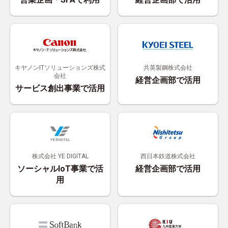
キヤノンITソリューションズ株式
共英製鋼株式会社
会社
経営企画部で活用
サービス創出事業で活用
株式会社 YE DIGITAL
西日本鉄道株式会社
ソーシャルIoT事業で活
経営企画部で活用
用