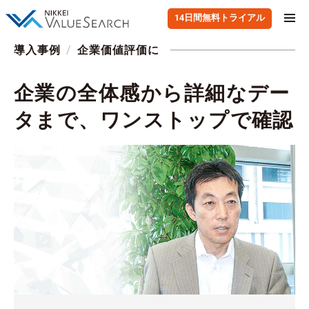
14日間無料トライアル
導入事例
/
企業価値評価に
企業の全体感から詳細なデー
タまで、ワンストップで確認