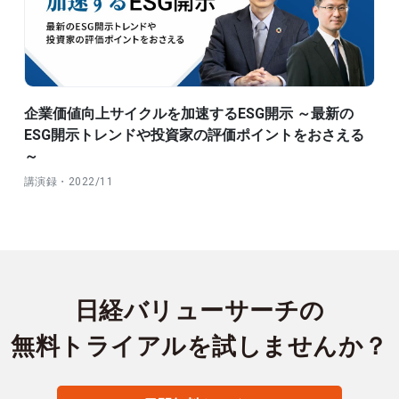
企業価値向上サイクルを加速するESG開示 ～最新の
ESG開示トレンドや投資家の評価ポイントをおさえる
～
講演録・2022/11
日経バリューサーチの
無料トライアルを試しませんか？