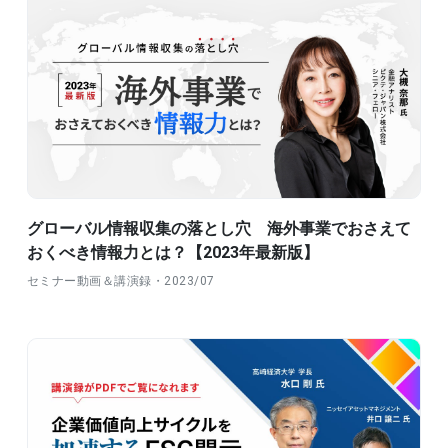
グローバル情報収集の落とし穴 海外事業でおさえて
おくべき情報力とは？【2023年最新版】
セミナー動画＆講演録・2023/07