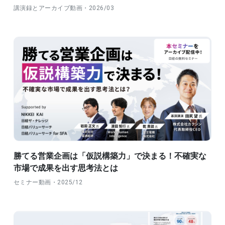
講演録とアーカイブ動画・2026/03
勝てる営業企画は「仮説構築力」で決まる！不確実な
市場で成果を出す思考法とは
セミナー動画・2025/12