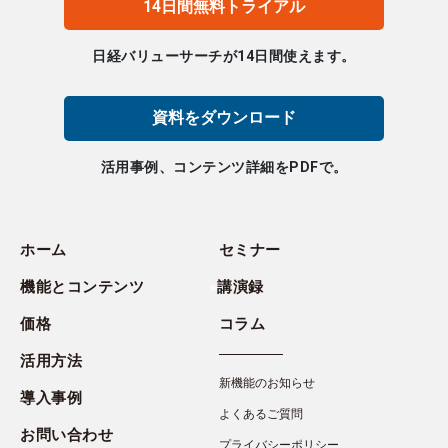
14日間無料トライアル
日経バリューサーチが14日間使えます。
資料をダウンロード
活用事例、コンテンツ詳細をPDFで。
ホーム
セミナー
機能とコンテンツ
講演録
価格
コラム
活用方法
新機能のお知らせ
導入事例
よくあるご質問
お問い合わせ
プライバシーポリシー