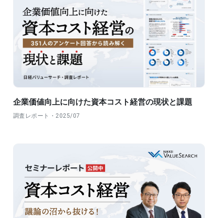
企業価値向上に向けた資本コスト経営の現状と課題
調査レポート・2025/07